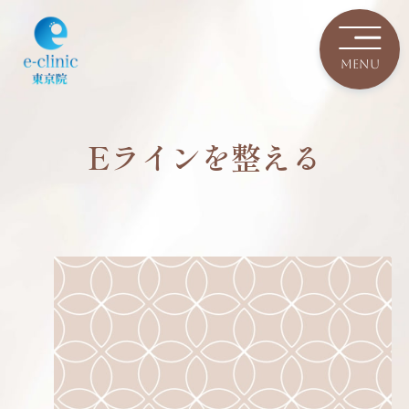
Eラインを整える