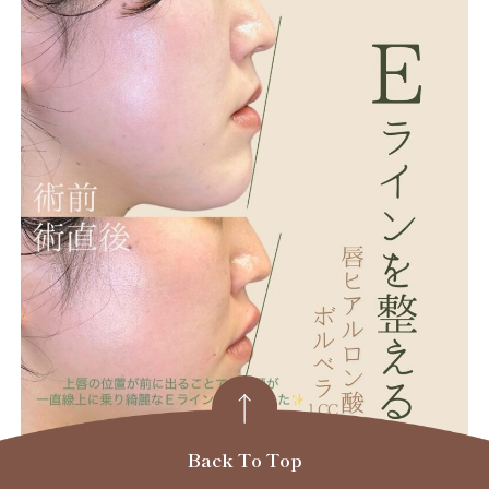
Back To Top