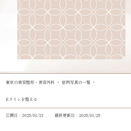
東京の美容整形・美容外科
症例写真の一覧
Eラインを整える
公開日：2025/01/23
最終更新日：2025/01/25