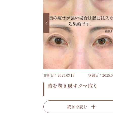
更新日：2025.03.19
登録日：2025.03
時を巻き戻すクマ取り
続きを読む