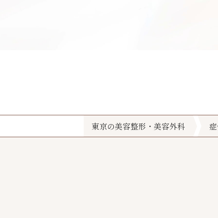
東京の美容整形・美容外科
症