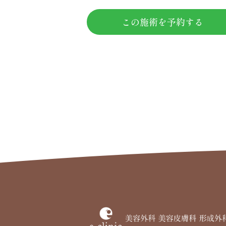
この施術を予約する