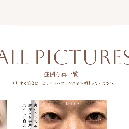
ALL
PICTURE
症例写真一覧
引用する場合は、当サイトへのリンクを
必ず貼ってください。