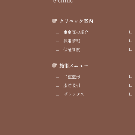
クリニック案内
東京院の紹介
採用情報
保証制度
施術メニュー
二重整形
脂肪吸引
ボトックス