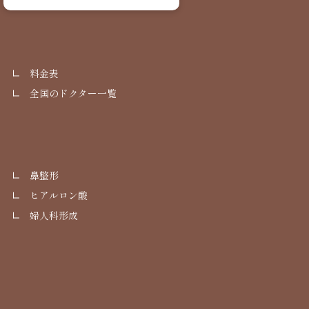
料金表
全国のドクター一覧
鼻整形
ヒアルロン酸
婦人科形成