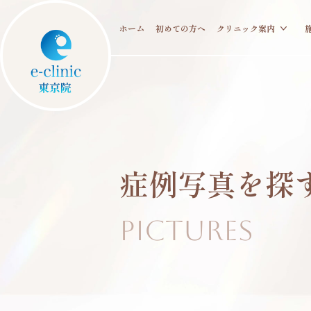
ホーム
初めての方へ
クリニック案内
症例写真を
探
Pictures