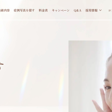
施術内容
症例写真を探す
料金表
キャンペーン
Q&A
採用情報
コ
す