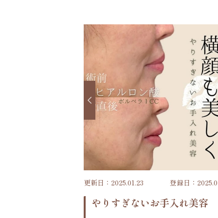
更新日：2025.01.23
登録日：2025.01
やりすぎないお手入れ美容