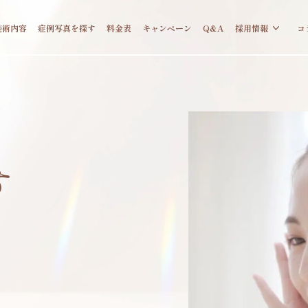
施術内容
症例写真を探す
料金表
キャンペーン
Q&A
採用情報
コ
す