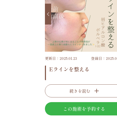
更新日：2025.01.23
登録日：2025.01
Eラインを整える
続きを読む
この施術を予約する