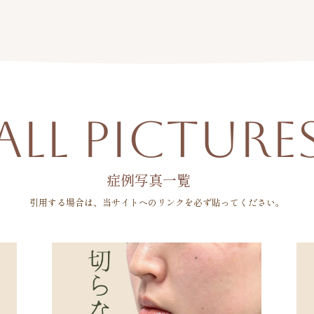
ALL
PICTURE
症例写真一覧
引用する場合は、当サイトへのリンクを
必ず貼ってください。