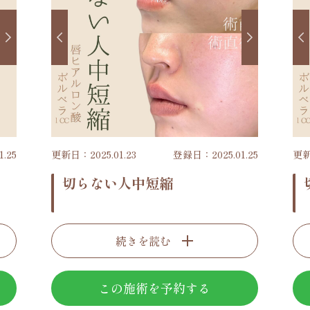
.25
更新日：2025.01.23
登録日：2025.01.25
更新
切らない人中短縮
続きを読む
この施術を予約する