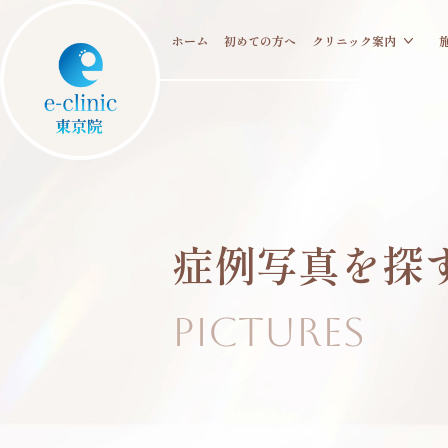
ホーム
初めての方へ
クリニック案内
症例写真を
探
Pictures