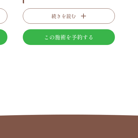
続きを読む
この施術を予約する