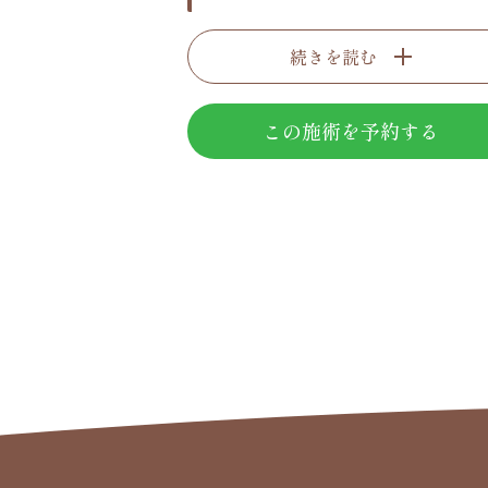
続きを読む
この施術を予約する