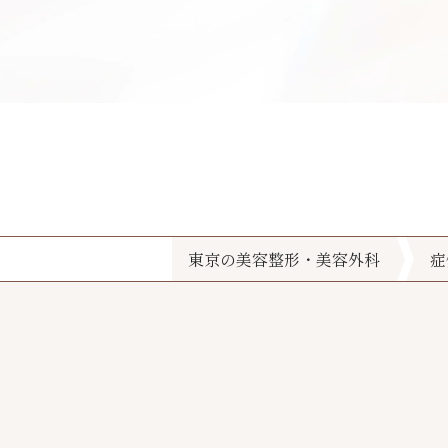
東京の美容整形・美容外科
症