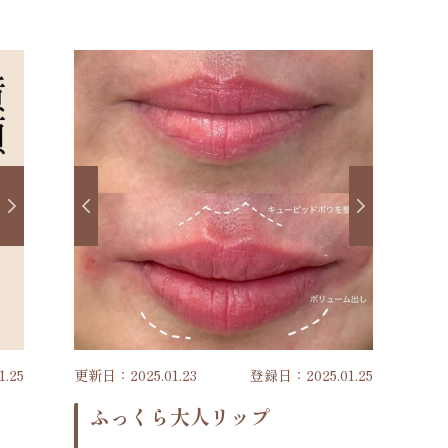
.25
更新日：2025.01.23
登録日：2025.01.25
ふっくら大人リップ