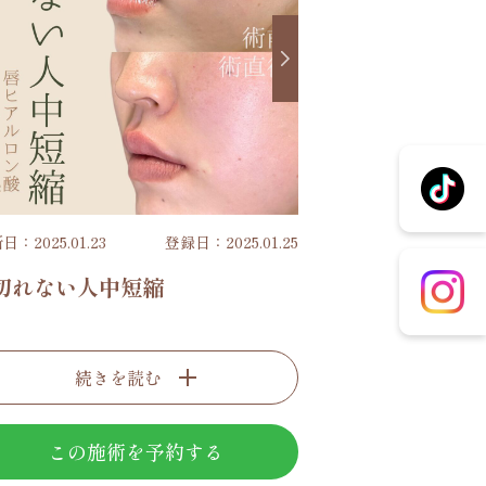
日：2025.01.23
登録日：2025.01.25
切れない人中短縮
続きを読む
この施術を予約する