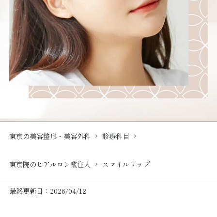
東京の美容整形・美容外科
診療科目
東京院のヒアルロン酸注入
スマイルリップ
最終更新日：2026/04/12