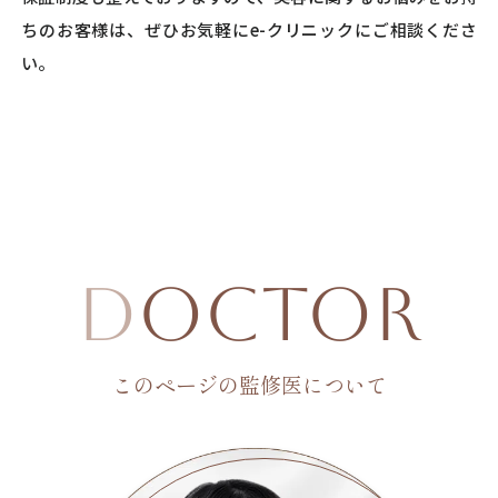
ちのお客様は、ぜひお気軽にe-クリニックにご相談くださ
い。
D
octor
このページの監修医について