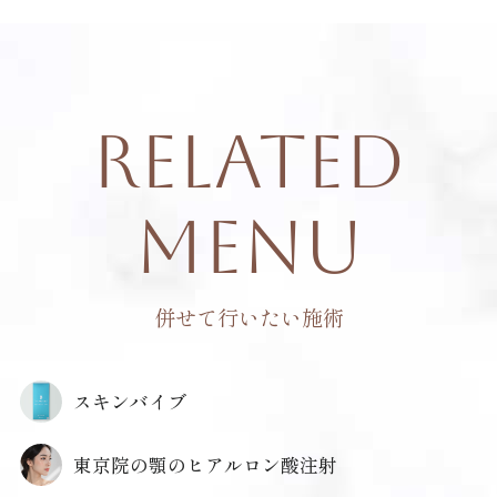
Related
Menu
併せて行いたい施術
スキンバイブ
東京院の顎のヒアルロン酸注射