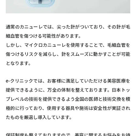
通常のカニューレでは、尖った針がついており、その針が毛
細血管を傷つける可能性があります。
しかし、マイクロカニューレを使用することで、毛細血管を
傷つけるリスクを減らし、針をスムーズに動かすことが可能
となります。
e-クリニックでは、お客様に満足していただける美容医療を
提供できるように、万全の体制を整えております。日本トッ
プレベルの技術を提供できるよう全国の医師と技術交換を積
極的に行っており、使用する器具や施術は安全性が実証され
たものを厳選し導入しています。
保証制度も整えておりますので、美容に関するお悩みをお持