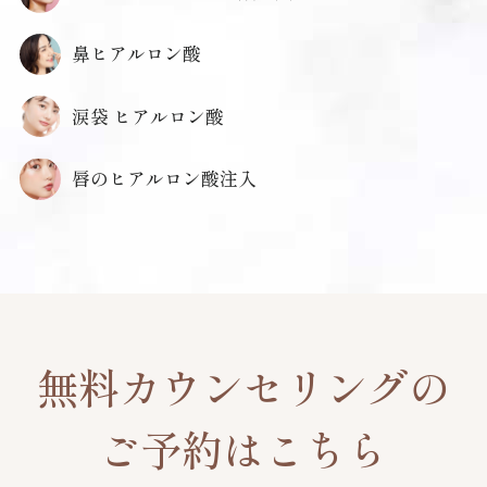
鼻ヒアルロン酸
涙袋 ヒアルロン酸
唇のヒアルロン酸注入
無料カウンセリングの
ご予約はこちら