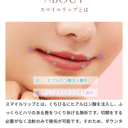
スマイルリップとは
スマイルリップとは、くちびるにヒアルロン酸を注入し、ふ
っくらとハリのある唇をつくりあげる施術です。切開をする
必要がなく注射のみで施術が可能です。そのため、ダウンタ