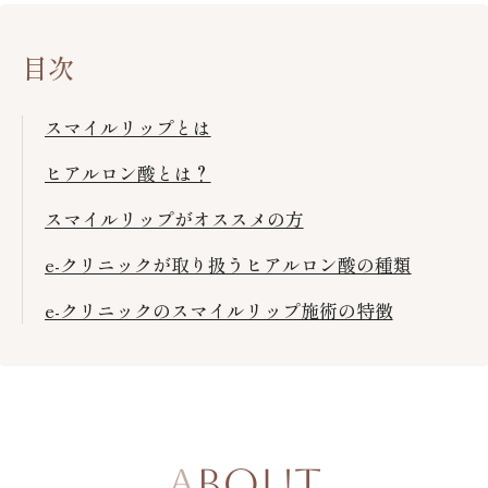
目次
スマイルリップとは
ヒアルロン酸とは？
スマイルリップがオススメの方
e-クリニックが取り扱うヒアルロン酸の種類
e-クリニックのスマイルリップ施術の特徴
ABOUT