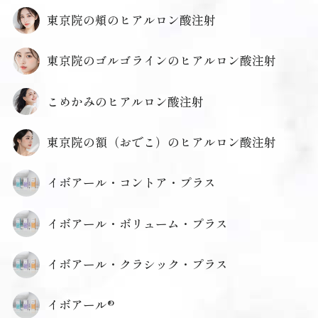
東京院の頬のヒアルロン酸注射
東京院のゴルゴラインのヒアルロン酸注射
こめかみのヒアルロン酸注射
東京院の額（おでこ）のヒアルロン酸注射
イボアール・コントア・プラス
イボアール・ボリューム・プラス
イボアール・クラシック・プラス
イボアール®