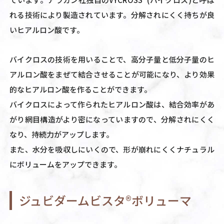
れる技術により製造されています。分解されにくく持ちが良
いヒアルロン酸です。
バイクロスの技術を用いることで、高分子量と低分子量のヒ
アルロン酸をまぜて結合させることが可能になり、より効果
的なヒアルロン酸を作ることができます。
バイクロスによって作られたヒアルロン酸は、結合効率があ
がり網目構造がより密になっていますので、分解されにくく
なり、持続力がアップします。
また、水分を吸収しにいくので、形が崩れにくくナチュラル
にボリュームをアップできます。
ジュビダームビスタ®ボリューマ