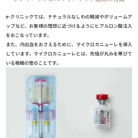
e-クリニックでは、ナチュラルなしわの軽減やボリュームア
ップなど、お客様の理想に近づけるようにヒアルロン酸注入
をおこなっています。
また、内出血をおさえるために、マイクロカニューレを導入
しています。マイクロカニューレとは、先端が丸みを帯びて
いる極細の管のことです。