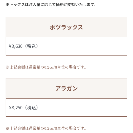
ボトックスは注入量に応じて価格が変動いたします。
ボツラックス
¥3,630（税込）
※上記金額は通常量の0.2㏄/8単位の場合です。
アラガン
¥8,250（税込）
※上記金額は通常量の0.2㏄/8単位の場合です。