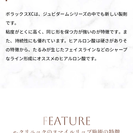
ボラックスXCは、ジュビダームシリーズの中でも新しい製剤
です。
粘度がとくに高く、同じ形を保つ力が強いのが特徴です。ま
た、持続性にも優れています。ヒアルロン酸は硬さがありそ
の特徴から、たるみが生じたフェイスラインなどのシャープ
なライン形成にオススメのヒアルロン酸です。
FEATURE
e-クリニックのスマイルリップ施術の特徴