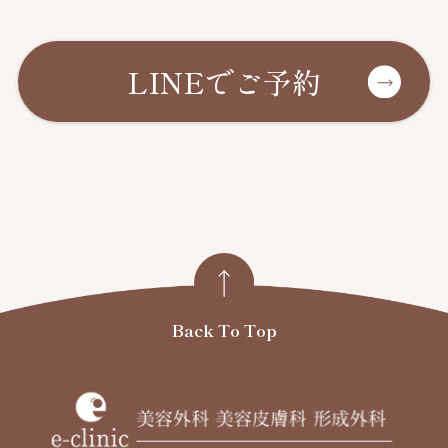
LINEでご予約
Back To Top