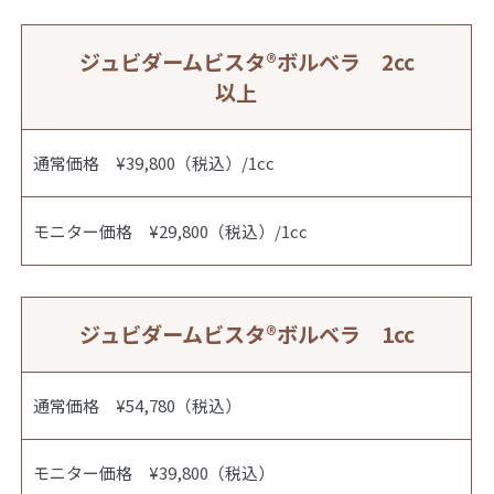
ジュビダームビスタ®︎ボルベラ 2cc
以上
通常価格 ¥39,800（税込）/1cc
モニター価格 ¥29,800（税込）/1cc
ジュビダームビスタ®︎ボルベラ 1cc
通常価格 ¥54,780（税込）
モニター価格 ¥39,800（税込）