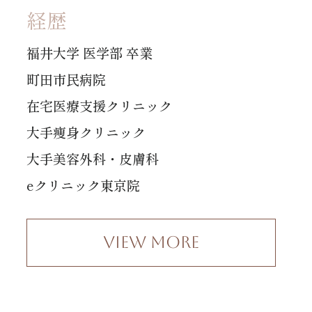
経歴
福井大学 医学部 卒業
町田市民病院
在宅医療支援クリニック
大手痩身クリニック
大手美容外科・皮膚科
eクリニック東京院
View More