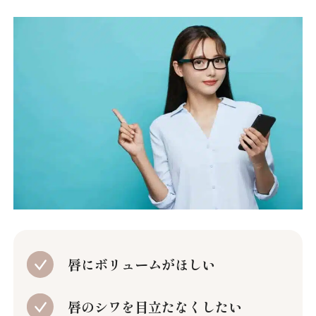
唇にボリュームがほしい
唇のシワを目立たなくしたい