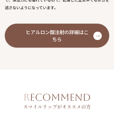
逃さないようになっています。
ヒアルロン酸注射の詳細はこ
ちら
RECOMMEND
スマイルリップがオススメの方