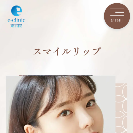
スマイルリップ