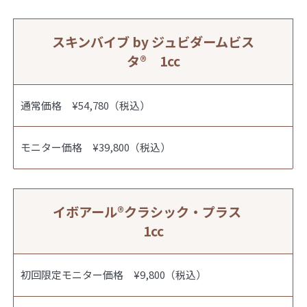
スキンバイブ by ジュビダームビス
タ® 1cc
通常価格 ¥54,780（税込）
モニター価格 ¥39,800（税込）
イボアール®︎クラシック・プラス
1cc
初回限定モニター価格 ¥9,800（税込）