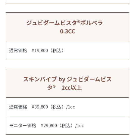
ジュビダームビスタ®︎ボルベラ
0.3CC
通常価格 ¥19,800（税込）
スキンバイブ by ジュビダームビス
タ® 2cc以上
通常価格 ¥39,800（税込）/1cc
モニター価格 ¥29,800（税込）/1cc