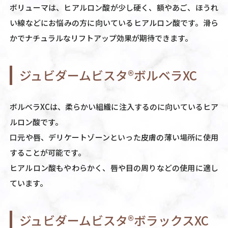
ボリューマは、ヒアルロン酸が少し硬く、額やあご、ほうれ
い線などにお悩みの方に向いているヒアルロン酸です。滑ら
かでナチュラルなリフトアップ効果が期待できます。
ジュビダームビスタ®ボルベラXC
ボルベラXCは、柔らかい組織に注入するのに向いているヒア
ルロン酸です。
口元や唇、デリケートゾーンといった皮膚の薄い場所に使用
することが可能です。
ヒアルロン酸もやわらかく、唇や目の周りなどの使用に適し
ています。
ジュビダームビスタ®ボラックスXC