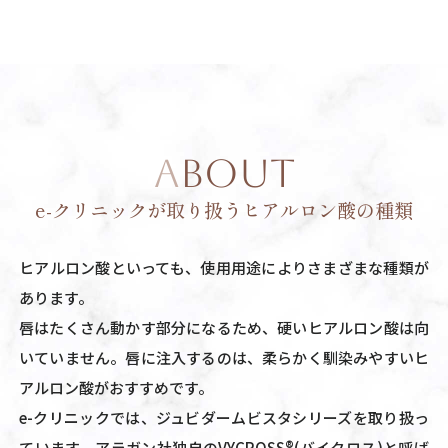
ABOUT
e-クリニックが取り扱うヒアルロン酸の種類
ヒアルロン酸といっても、使用用途によりさまざまな種類が
あります。
唇はたくさん動かす部分になるため、硬いヒアルロン酸は向
いていません。唇に注入するのは、柔らかく馴染みやすいヒ
アルロン酸がおすすめです。
e-クリニックでは、ジュビダームビスタシリーズを取り扱っ
ています。アラガン社独自のVYCROSS®(バイクロス)と呼ば