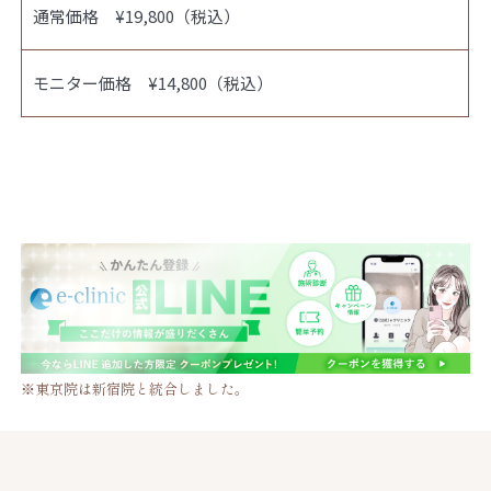
通常価格 ¥19,800（税込）
モニター価格 ¥14,800（税込）
※東京院は新宿院と統合しました。