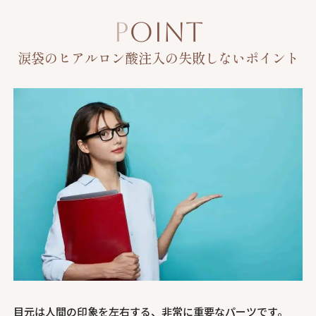
POINT
涙袋のヒアルロン酸注入の失敗しないポイント
目元は人間の印象を左右する、非常に重要なパーツです。