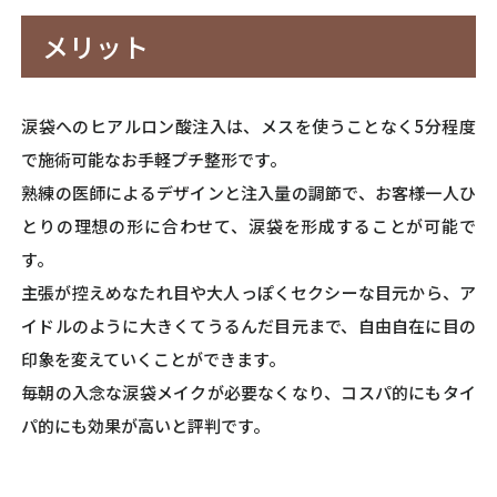
メリット
涙袋へのヒアルロン酸注入は、メスを使うことなく5分程度
で施術可能なお手軽プチ整形です。
熟練の医師によるデザインと注入量の調節で、お客様一人ひ
とりの理想の形に合わせて、涙袋を形成することが可能で
す。
主張が控えめなたれ目や大人っぽくセクシーな目元から、ア
イドルのように大きくてうるんだ目元まで、自由自在に目の
印象を変えていくことができます。
毎朝の入念な涙袋メイクが必要なくなり、コスパ的にもタイ
パ的にも効果が高いと評判です。