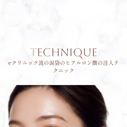
TECHNIQUE
eクリニック流の涙袋のヒアルロン酸の注入テ
クニック