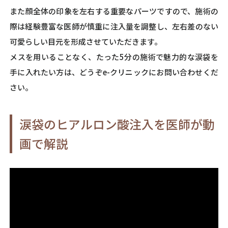
また顔全体の印象を左右する重要なパーツですので、施術の
際は経験豊富な医師が慎重に注入量を調整し、左右差のない
可愛らしい目元を形成させていただきます。
メスを用いることなく、たった5分の施術で魅力的な涙袋を
手に入れたい方は、どうぞe-クリニックにお問い合わせくだ
さい。
涙袋のヒアルロン酸注入を医師が動
画で解説