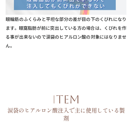
眼輪筋のふくらみと平坦な部分の差が目の下のくびれになり
ます。眼窩脂肪が前に突出している方の場合は、くびれを作
る事が出来ないので涙袋のヒアルロン酸の対象にはなりませ
ん。
ITEM
涙袋のヒアルロン酸注入で主に使用している製
剤