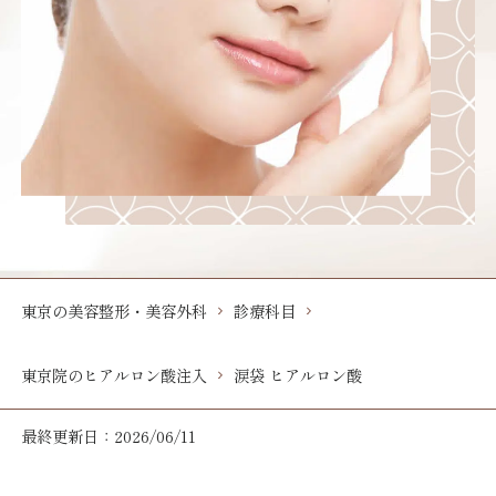
東京の美容整形・美容外科
診療科目
東京院のヒアルロン酸注入
涙袋 ヒアルロン酸
最終更新日：2026/06/11