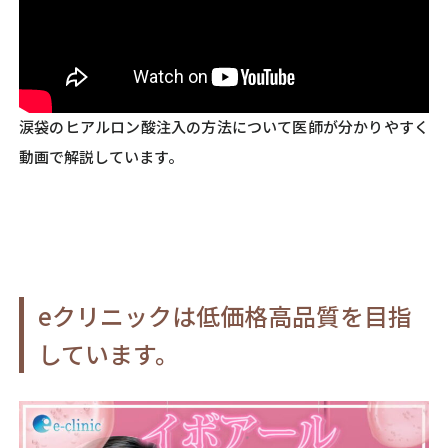
涙袋のヒアルロン酸注入の方法について医師が分かりやすく
動画で解説しています。
eクリニックは低価格高品質を目指
しています。