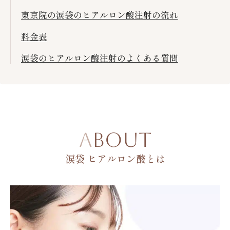
東京院の涙袋のヒアルロン酸注射の流れ
料金表
涙袋のヒアルロン酸注射のよくある質問
ABOUT
涙袋 ヒアルロン酸とは