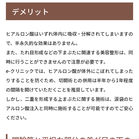
デメリット
ヒアルロン酸はいずれ体内に吸収・分解されてしまいますの
で、半永久的な効果はありません。
また、たれ目形成などの下まぶたに関連する美容整形は、同
時に行うことができませんので注意が必要です。
e-クリニックでは、ヒアルロン酸が体外にこぼれてしまった
りすることを防ぐため、切開術との併用は半年から1年程度
の間隔を開けていただくことを推奨しています。
しかし、二重を形成する上まぶたに関する施術は、涙袋のヒ
アルロン酸注入と同時に施術することが可能ですのでご安心
ください。