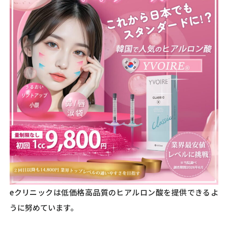
eクリニックは低価格高品質のヒアルロン酸を提供できるよ
うに努めています。