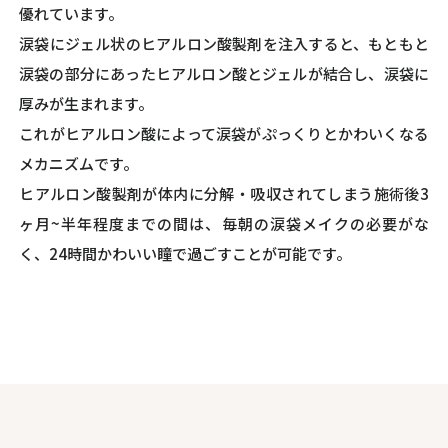
優れています。
涙袋にジェル状のヒアルロン酸製剤を注入すると、もともと
涙袋の部分にあったヒアルロン酸とジェルが結合し、涙袋に
厚みが生まれます。
これがヒアルロン酸によって涙袋がぷっくりとかわいくなる
メカニズムです。
ヒアルロン酸製剤が体内に分解・吸収されてしまう施術後3
ヶ月~半年程度までの間は、毎朝の涙袋メイクの必要がな
く、24時間かわいい瞳で過ごすことが可能です。