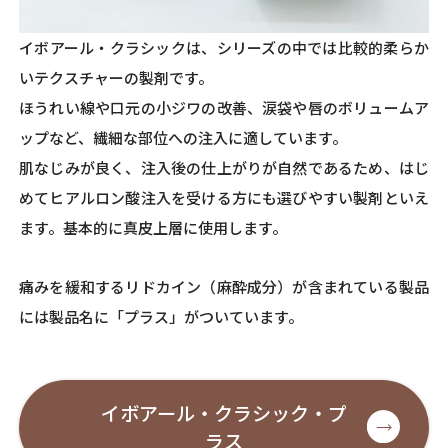
イボアール・クラシックは、シリーズの中では比較的柔らか
いテクスチャーの製剤です。
ほうれい線や口元の小ジワの改善、涙袋や唇のボリュームア
ップなど、繊細な部位への注入に適しています。
肌なじみが良く、注入後の仕上がりが自然であるため、はじ
めてヒアルロン酸注入を受ける方にも選びやすい製剤といえ
ます。基本的に真皮上層に使用します。
痛みを緩和するリドカイン（麻酔成分）が含まれている製品
には製品名に「プラス」がついています。
イボアール・クラシック・プ
ラス