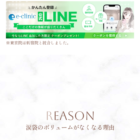
※東京院は新宿院と統合しました。
REASON
涙袋のボリュームがなくなる理由