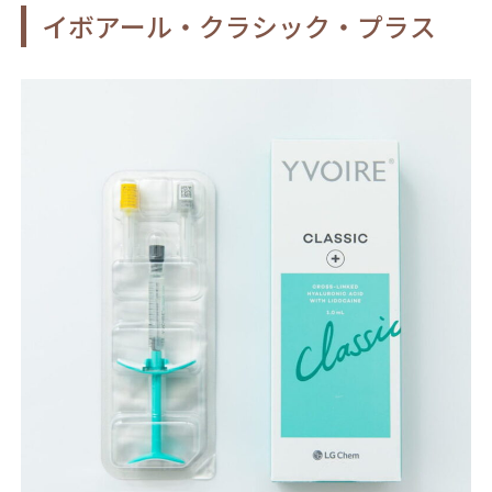
イボアール・クラシック・プラス