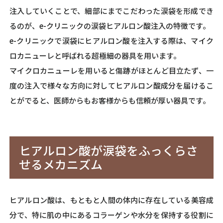
注入していくことで、細部にまでこだわった涙袋を形成でき
るのが、e-クリニックの涙袋ヒアルロン酸注入の特徴です。
e-クリニックで涙袋にヒアルロン酸を注入する際は、マイク
ロカニューレと呼ばれる超極細の器具を用います。
マイクロカニューレを用いると傷跡がほとんど目立たず、一
度の注入で様々な方向に対してヒアルロン酸成分を届けるこ
とがでると、医師からもお客様からも信頼が厚い器具です。
ヒアルロン酸が涙袋をふっくらさ
せるメカニズム
ヒアルロン酸は、もともと人間の体内に存在している美容成
分で、特に肌の中にあるコラーゲンや水分を保持する役割に