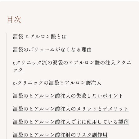
目次
涙袋 ヒアルロン酸とは
涙袋のボリュームがなくなる理由
eクリニック流の涙袋のヒアルロン酸の注入テクニ
ック
e-クリニックの涙袋ヒアルロン酸注入
涙袋のヒアルロン酸注入の失敗しないポイント
涙袋のヒアルロン酸注入のメリットとデメリット
涙袋のヒアルロン酸注入で主に使用している製剤
涙袋のヒアルロン酸注射のリスク副作用