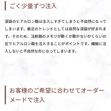
ごく少量ずつ注入
涙袋のヒアルロン酸は注入しすぎてしまうと不自然になって
しまいます。最近のトレンドとしては自然な涙袋が好まれま
す。そのため、注射器のメモリが動くか動かないかくらいの
圧でヒアルロン酸を注入することがポイントです。繊細に注
入しないと不自然な形になってしまいます。
お客様のご希望に合わせてオーダー
メードで注入