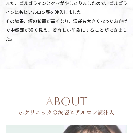
また、ゴルゴラインとクマが少しありましたので、ゴルゴラ
インにもヒアルロン酸を注入しました。
その結果、頬の位置が高くなり、涙袋も大きくなったおかげ
で中顔面が短く見え、若々しい印象にすることができまし
た。
ABOUT
e-クリニックの涙袋ヒアルロン酸注入