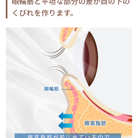
眼輪筋と平坦な部分の差が目の下の
くびれを作ります。