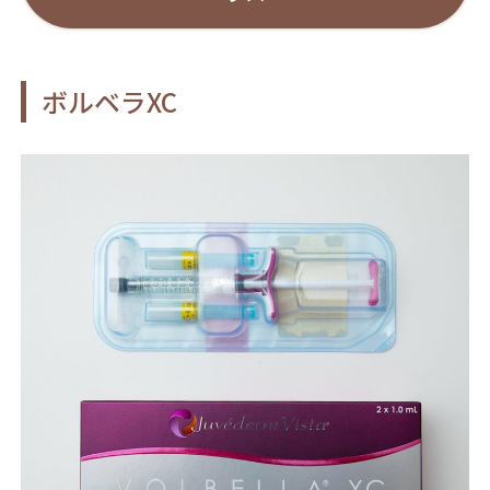
ボルベラXC