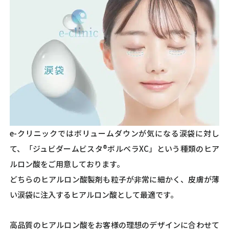
e-クリニックではボリュームダウンが気になる涙袋に対し
て、「ジュビダームビスタ®︎ボルベラXC」という種類のヒア
ルロン酸をご用意しております。
どちらのヒアルロン酸製剤も粒子が非常に細かく、皮膚が薄
い涙袋に注入するヒアルロン酸として最適です。
高品質のヒアルロン酸をお客様の理想のデザインに合わせて