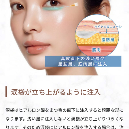
涙袋が立ち上がるように注入
涙袋はヒアルロン酸をまつ毛の直下に注入すると綺麗な形に
なります。浅い層に注入しないと涙袋が立ち上がりづらくな
ります。そのため涙袋にヒアルロン酸を注入する場合は、注