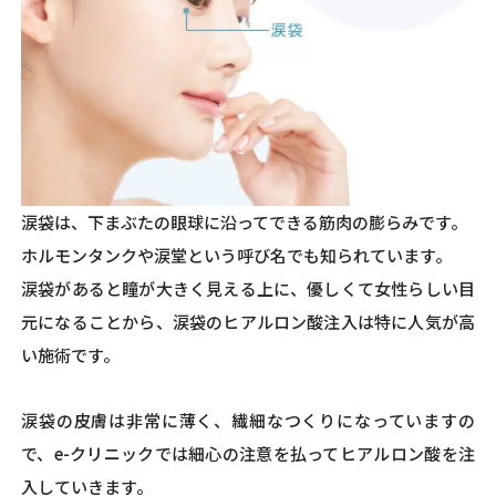
涙袋は、下まぶたの眼球に沿ってできる筋肉の膨らみです。
ホルモンタンクや涙堂という呼び名でも知られています。
涙袋があると瞳が大きく見える上に、優しくて女性らしい目
元になることから、涙袋のヒアルロン酸注入は特に人気が高
い施術です。
涙袋の皮膚は非常に薄く、繊細なつくりになっていますの
で、e-クリニックでは細心の注意を払ってヒアルロン酸を注
入していきます。