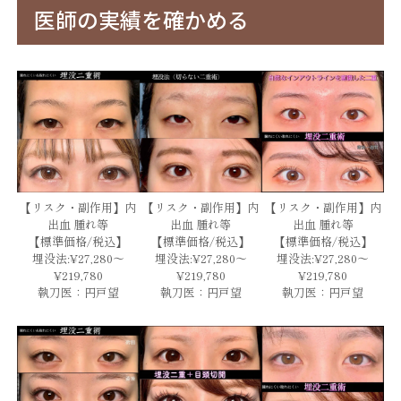
医師の実績を確かめる
【リスク・副作用】内
【リスク・副作用】内
【リスク・副作用】内
出血 腫れ等
出血 腫れ等
出血 腫れ等
【標準価格/税込】
【標準価格/税込】
【標準価格/税込】
埋没法:¥27,280～
埋没法:¥27,280～
埋没法:¥27,280～
¥219,780
¥219,780
¥219,780
執刀医：円戸望
執刀医：円戸望
執刀医：円戸望