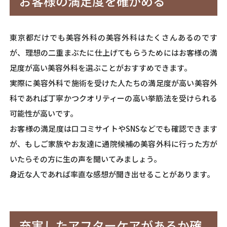
お客様の満足度を確かめる
東京都だけでも美容外科の美容外科はたくさんあるのです
が、理想の二重まぶたに仕上げてもらうためにはお客様の満
足度が高い美容外科を選ぶことがおすすめできます。
実際に美容外科で施術を受けた人たちの満足度が高い美容外
科であれば丁寧かつクオリティーの高い挙筋法を受けられる
可能性が高いです。
お客様の満足度は口コミサイトやSNSなどでも確認できます
が、もしご家族やお友達に通院候補の美容外科に行った方が
いたらその方に生の声を聞いてみましょう。
身近な人であれば率直な感想が聞き出せることがあります。
充実したアフターケアがあるか確