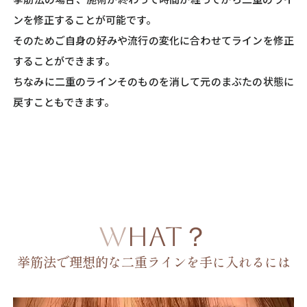
ンを修正することが可能です。
そのためご自身の好みや流行の変化に合わせてラインを修正
することができます。
ちなみに二重のラインそのものを消して元のまぶたの状態に
戻すこともできます。
WHAT？
挙筋法で理想的な二重ラインを手に入れるには