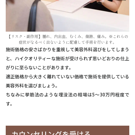
【リスク・副作用】腫れ、内出血、むくみ、傷跡、痛み。※これらの
症状がなるべく出ないように配慮して手術を行います。
施術価格の安さばかりを重視して美容外科選びをしてしまう
と、ハイクオリティーな施術が受けられず思いどおりの仕上
がりに至らないことがあります。
適正価格から大きく離れていない価格で施術を提供している
美容外科を選びましょう。
ちなみに挙筋法のような埋没法の相場は5～30万円程度で
す。
カウンセリングを受ける