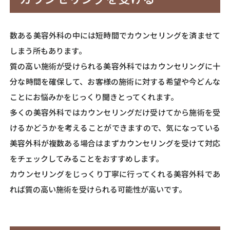
数ある美容外科の中には短時間でカウンセリングを済ませて
しまう所もあります。
質の高い施術が受けられる美容外科ではカウンセリングに十
分な時間を確保して、お客様の施術に対する希望や今どんな
ことにお悩みかをじっくり聞きとってくれます。
多くの美容外科ではカウンセリングだけ受けてから施術を受
けるかどうかを考えることができますので、気になっている
美容外科が複数ある場合はまずカウンセリングを受けて対応
をチェックしてみることをおすすめします。
カウンセリングをじっくり丁寧に行ってくれる美容外科であ
れば質の高い施術を受けられる可能性が高いです。