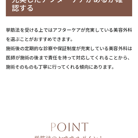
認する
挙筋法を受ける上ではアフターケアが充実している美容外科
を選ぶことがおすすめできます。
施術後の定期的な診察や保証制度が充実している美容外科は
医師が施術の後まで責任を持って対応してくれることから、
施術そのものも丁寧に行ってくれる傾向にあります。
POINT