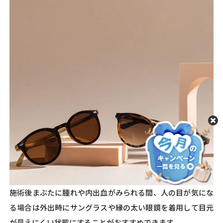
施術後まぶたに腫れや内出血がみられる間、人の目が気にな
る場合は外出時にサングラスや縁の太い眼鏡を着用して目元
が見えにくい状態にすることがおすすめできます。