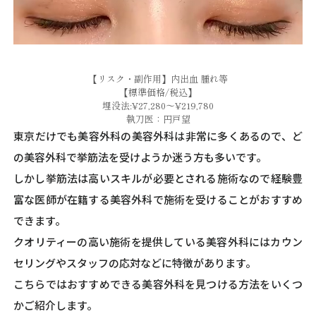
【リスク・副作用】内出血 腫れ等
【標準価格/税込】
埋没法:¥27,280～¥219,780
執刀医：円戸望
東京だけでも美容外科の美容外科は非常に多くあるので、ど
の美容外科で挙筋法を受けようか迷う方も多いです。
しかし挙筋法は高いスキルが必要とされる施術なので経験豊
富な医師が在籍する美容外科で施術を受けることがおすすめ
できます。
クオリティーの高い施術を提供している美容外科にはカウン
セリングやスタッフの応対などに特徴があります。
こちらではおすすめできる美容外科を見つける方法をいくつ
かご紹介します。