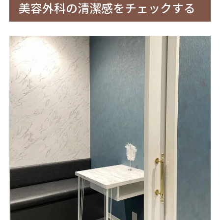
美容外科の清潔感をチェックする