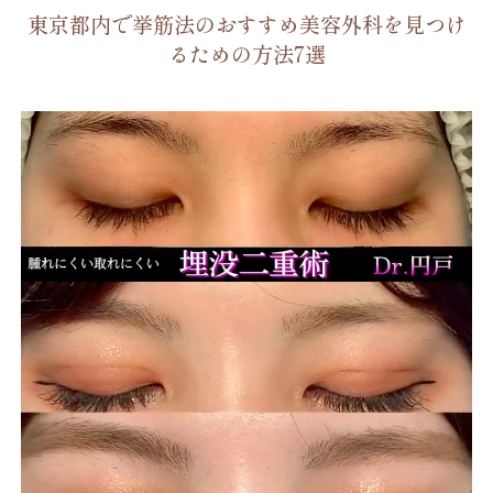
東京都内で挙筋法のおすすめ美容外科を見つけ
るための方法7選