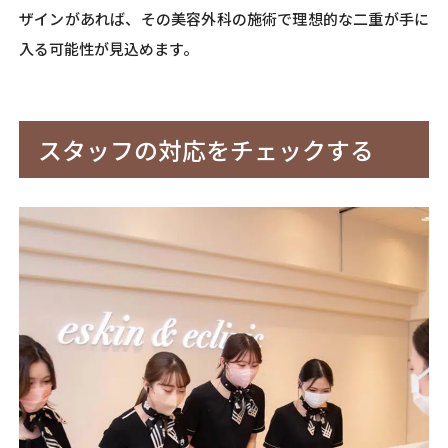
ザインがあれば、その美容外科の施術で理想的な二重が手に
入る可能性が見込めます。
スタッフの対応をチェックする