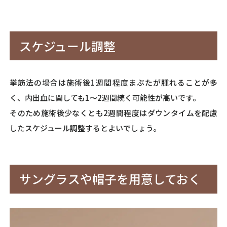
スケジュール調整
挙筋法の場合は施術後1週間程度まぶたが腫れることが多
く、内出血に関しても1～2週間続く可能性が高いです。
そのため施術後少なくとも2週間程度はダウンタイムを配慮
したスケジュール調整するとよいでしょう。
サングラスや帽子を用意しておく