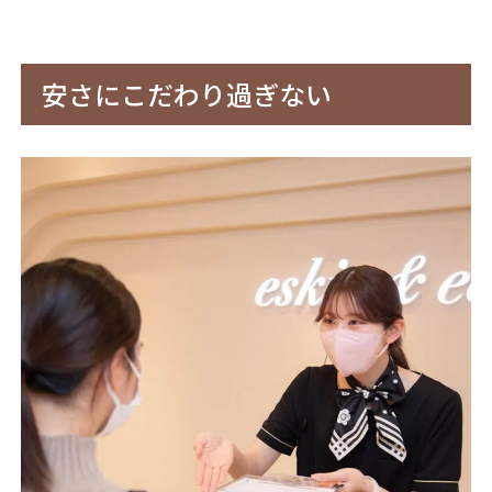
安さにこだわり過ぎない