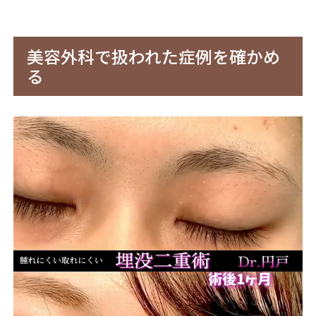
美容外科で扱われた症例を確かめ
る