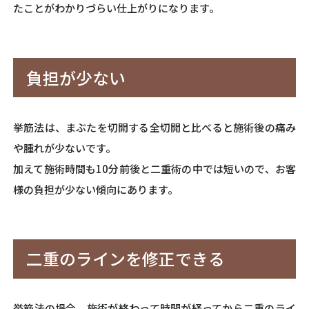
たことがわかりづらい仕上がりになります。
負担が少ない
挙筋法は、まぶたを切開する全切開と比べると施術後の痛み
や腫れが少ないです。
加えて施術時間も10分前後と二重術の中では短いので、お客
様の負担が少ない傾向にあります。
二重のラインを修正できる
挙筋法の場合、施術が終わって時間が経ってから二重のライ