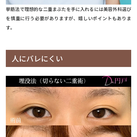
挙筋法で理想的な二重まぶたを手に入れるには美容外科選び
を慎重に行う必要がありますが、嬉しいポイントもありま
す。
人にバレにくい