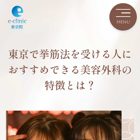
東京で挙筋法を受ける人に
おすすめできる美容外科の
特徴とは？