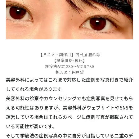
【リスク・副作用】内出血 腫れ等
【標準価格/税込】
埋没法:¥27,280～¥219,780
執刀医：円戸望
美容外科によってはこれまで対応した症例を写真付きで紹介
してくれる場合があります。
美容外科の診察やカウンセリングでも症例写真を見せてもら
える可能性はありますが、美容外科がウェブサイトやSNSを
運営している場合はそれらのページに症例写真が掲載されて
いる可能性が高いです。
そして挙筋法の症例写真の中に自分が目指している二重のデ