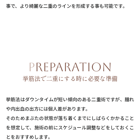
事で、より綺麗な二重のラインを形成する事も可能です。
PREPARATION
挙筋法で二重にする時に必要な準備
挙筋法はダウンタイムが短い傾向のある二重術ですが、腫れ
や内出血の出方には個人差があります。
そのためまぶたの状態が落ち着くまでにしばらくかかること
を想定して、施術の前にスケジュール調整などをしておくこ
とをおすすめします。