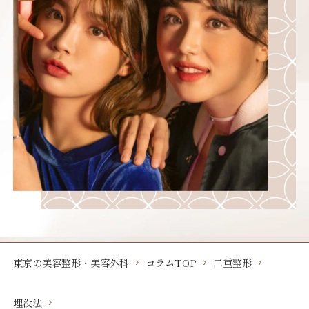
東京の美容整形・美容外科
コラムTOP
二重整形
埋没法