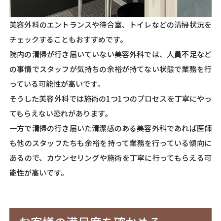
美容外科のエントランスや待合室、トイレなどの清掃状況を
チェックすることもおすすめです。
院内の清掃が行き届いていない美容外科では、人員不足など
の事情でスタッフが気持ちの余裕が持てない状態で業務を行
っている可能性が高いです。
そうした美容外科では施術の1つ1つのプロセスを丁寧にやっ
てもらえない恐れがあります。
一方で清掃の行き届いた清潔感のある美容外科であれば医師
も他のスタッフたちも余裕を持って業務を行っている傾向に
あるので、カウンセリングや施術を丁寧に行ってもらえる可
能性が高いです。