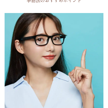
挙筋法のおすすめポイント