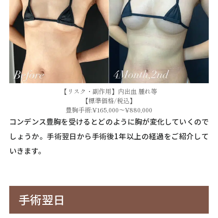
【リスク・副作用】内出血 腫れ等
【標準価格/税込】
豊胸手術:¥165,000～¥880,000
コンデンス豊胸を受けるとどのように胸が変化していくので
しょうか。手術翌日から手術後1年以上の経過をご紹介して
いきます。
手術翌日