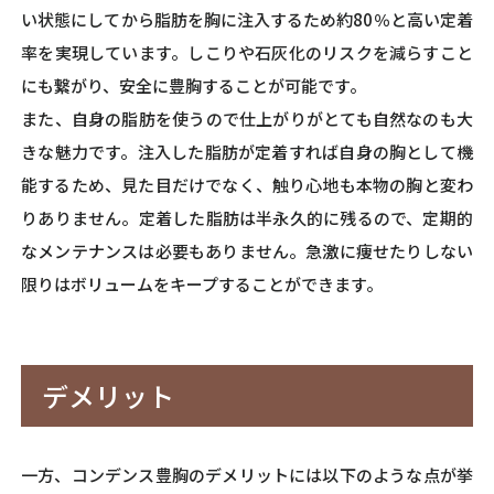
い状態にしてから脂肪を胸に注入するため約80％と高い定着
率を実現しています。しこりや石灰化のリスクを減らすこと
にも繋がり、安全に豊胸することが可能です。
また、自身の脂肪を使うので仕上がりがとても自然なのも大
きな魅力です。注入した脂肪が定着すれば自身の胸として機
能するため、見た目だけでなく、触り心地も本物の胸と変わ
りありません。定着した脂肪は半永久的に残るので、定期的
なメンテナンスは必要もありません。急激に痩せたりしない
限りはボリュームをキープすることができます。
デメリット
一方、コンデンス豊胸のデメリットには以下のような点が挙