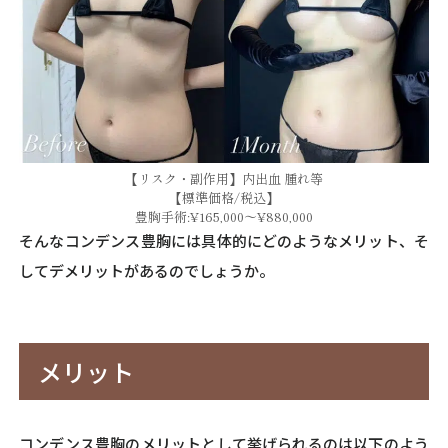
【リスク・副作用】内出血 腫れ等
【標準価格/税込】
豊胸手術:¥165,000～¥880,000
そんなコンデンス豊胸には具体的にどのようなメリット、そ
してデメリットがあるのでしょうか。
メリット
コンデンス豊胸のメリットとして挙げられるのは以下のよう