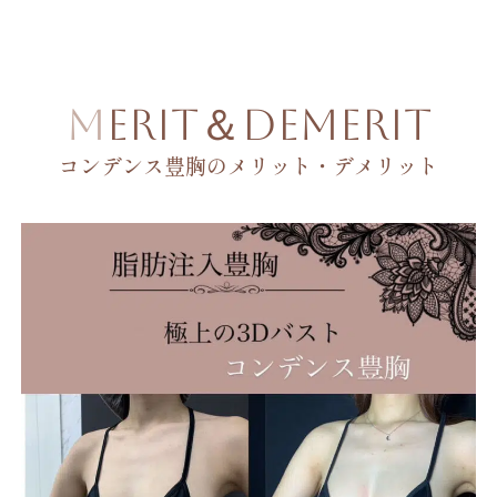
MERIT＆DEMERIT
コンデンス豊胸のメリット・デメリット