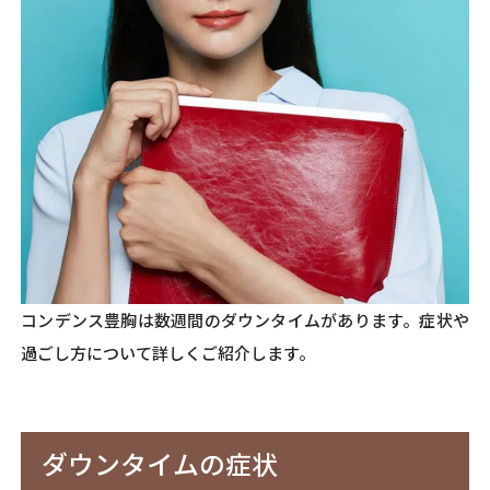
コンデンス豊胸は数週間のダウンタイムがあります。症状や
過ごし方について詳しくご紹介します。
ダウンタイムの症状