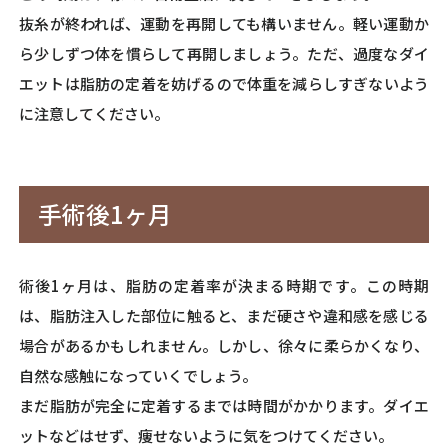
抜糸が終われば、運動を再開しても構いません。軽い運動か
ら少しずつ体を慣らして再開しましょう。ただ、過度なダイ
エットは脂肪の定着を妨げるので体重を減らしすぎないよう
に注意してください。
手術後1ヶ月
術後1ヶ月は、脂肪の定着率が決まる時期です。この時期
は、脂肪注入した部位に触ると、まだ硬さや違和感を感じる
場合があるかもしれません。しかし、徐々に柔らかくなり、
自然な感触になっていくでしょう。
まだ脂肪が完全に定着するまでは時間がかかります。ダイエ
ットなどはせず、痩せないように気をつけてください。