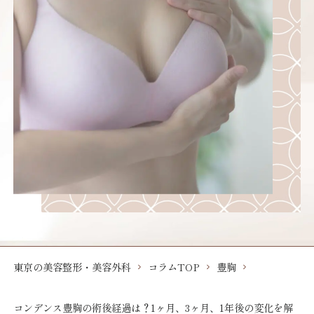
東京の美容整形・美容外科
コラムTOP
豊胸
コンデンス豊胸の術後経過は？1ヶ月、3ヶ月、1年後の変化を解