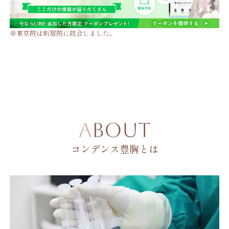
※東京院は新宿院に統合しました。
ABOUT
コンデンス豊胸とは