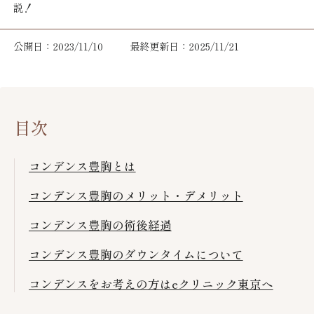
説！
公開日：2023/11/10
最終更新日：2025/11/21
目次
コンデンス豊胸とは
コンデンス豊胸のメリット・デメリット
コンデンス豊胸の術後経過
コンデンス豊胸のダウンタイムについて
コンデンスをお考えの方はeクリニック東京へ