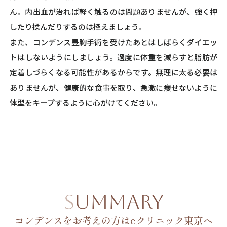
ん。内出血が治れば軽く触るのは問題ありませんが、強く押
したり揉んだりするのは控えましょう。
また、コンデンス豊胸手術を受けたあとはしばらくダイエッ
トはしないようにしましょう。過度に体重を減らすと脂肪が
定着しづらくなる可能性があるからです。無理に太る必要は
ありませんが、健康的な食事を取り、急激に痩せないように
体型をキープするように心がけてください。
SUMMARY
コンデンスをお考えの方はeクリニック東京へ