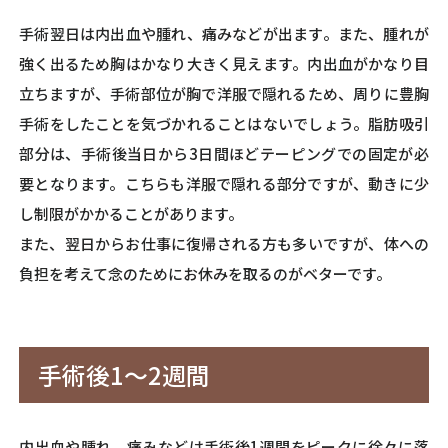
手術翌日は内出血や腫れ、痛みなどが出ます。また、腫れが
強く出るため胸はかなり大きく見えます。内出血がかなり目
立ちますが、手術部位が胸で洋服で隠れるため、周りに豊胸
手術をしたことを気づかれることはないでしょう。脂肪吸引
部分は、手術後当日から3日間ほどテーピングでの固定が必
要となります。こちらも洋服で隠れる部分ですが、動きに少
し制限がかかることがあります。
また、翌日からお仕事に復帰される方も多いですが、体への
負担を考えて念のためにお休みを取るのがベターです。
手術後1～2週間
内出血や腫れ、痛みなどは手術後1週間をピークに徐々に落