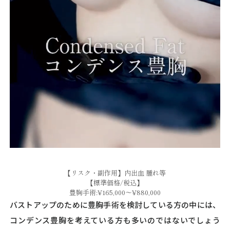
【リスク・副作用】内出血 腫れ等
【標準価格/税込】
豊胸手術:¥165,000～¥880,000
バストアップのために豊胸手術を検討している方の中には、
コンデンス豊胸を考えている方も多いのではないでしょう