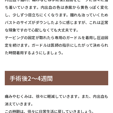
ち着いていきます。内出血の色は赤紫から黄色っぽく変化
し、少しずつ目立ちにくくなります。腫れも治っていくため
バストのサイズがダウンしたように感じますが、これは正常
な現象ですので心配しなくても大丈夫です。
テーピングの固定が取れたら専用のガードルを着用し圧迫固
定を続けます。ガードルは医師の指示にしたがって決められ
た時間着用するようにしましょう。
手術後2～4週間
痛みやむくみは、徐々に軽減していきます。また、内出血も
消えていきます。
この時期は、徐々に日常生活に戻していきましょう。