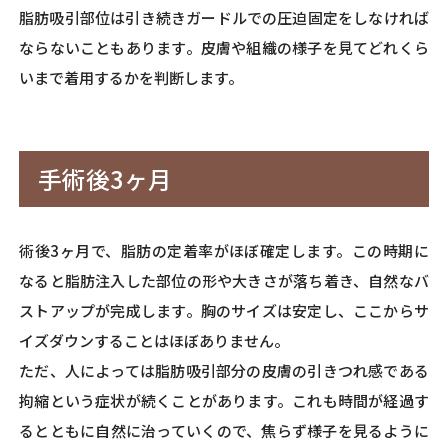
脂肪吸引部位は引き続きガードルでの圧迫固定をしなければ
ならないこともあります。皮膚や組織の様子を見てどれくら
いまで着用するかを判断します。
手術後3ヶ月
術後3ヶ月で、脂肪の定着率がほぼ確定します。この時期に
なると脂肪注入した部位の形や大きさが落ち着き、自然なバ
ストアップが完成します。胸のサイズは安定し、ここからサ
イズダウンすることはほぼありません。
ただ、人によっては脂肪吸引部分の皮膚の引きつれ感である
拘縮という症状が続くことがあります。これも時間が経過す
るとともに自然に治っていくので、焦らず様子を見るように