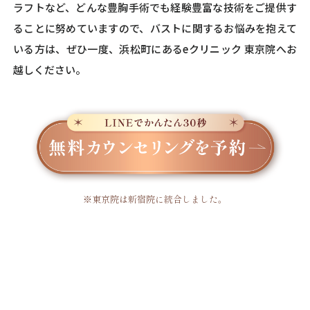
ラフトなど、どんな豊胸手術でも経験豊富な技術をご提供す
ることに努めていますので、バストに関するお悩みを抱えて
いる方は、ぜひ一度、浜松町にあるeクリニック 東京院へお
越しください。
※東京院は新宿院に統合しました。