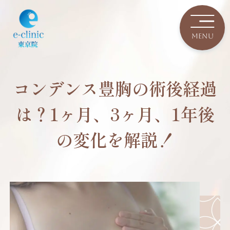
コンデンス豊胸の術後経過
は？1ヶ月、3ヶ月、1年後
の変化を解説！