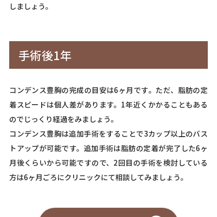
しましょう。
手術後1年
コンデンス豊胸の完成の目安は6ヶ月です。ただ、脂肪の定
着スピードは個人差があります。1年近くかかることもある
のでじっくり経過をみましょう。
コンデンス豊胸は追加手術をすることで3カップ以上のバス
トアップが可能です。追加手術は脂肪の定着が完了した6ヶ
月後くらいから可能ですので、2回目の手術を検討している
方は6ヶ月ごろにクリニックにて相談してみましょう。