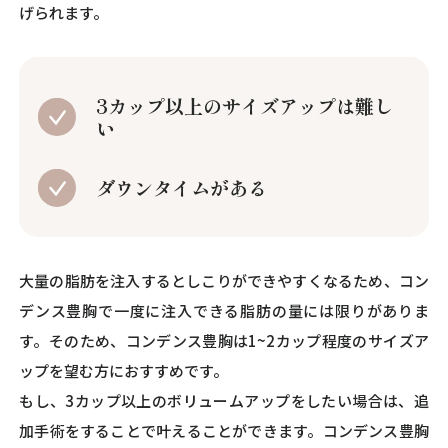
げられます。
3カップ以上のサイズアップは難し
い
ダウンタイムがある
大量の脂肪を注入するとしこりができやすくなるため、コン
デンス豊胸で一度に注入できる脂肪の量には限りがありま
す。そのため、コンデンス豊胸は1~2カップ程度のサイズア
ップを望む方におすすめです。
もし、3カップ以上のボリュームアップをしたい場合は、追
加手術をすることで叶えることができます。コンデンス豊胸