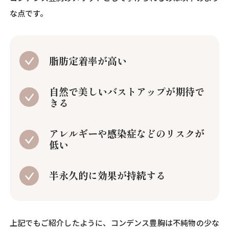
な点です。
脂肪定着率が高い
自然で美しいバストアップが期待で
きる
アレルギーや感染症などのリスクが
低い
半永久的に効果が持続する
上記でもご紹介したように、コンデンス豊胸は不純物の少な