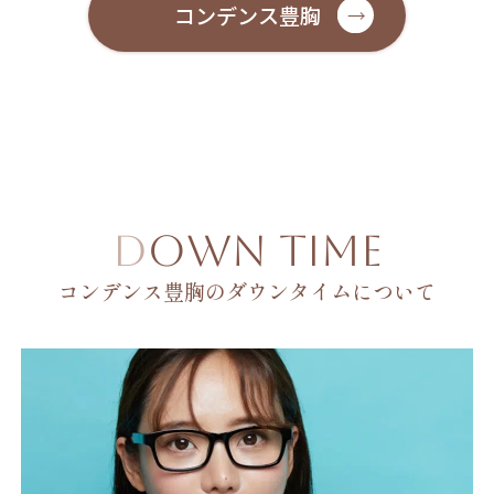
コンデンス豊胸
DOWN TIME
コンデンス豊胸のダウンタイムについて