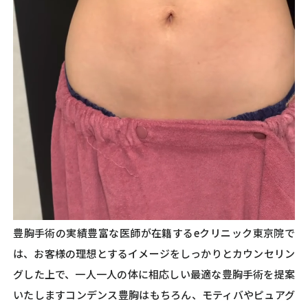
豊胸手術の実績豊富な医師が在籍するeクリニック東京院で
は、お客様の理想とするイメージをしっかりとカウンセリン
グした上で、一人一人の体に相応しい最適な豊胸手術を提案
いたしますコンデンス豊胸はもちろん、モティバやピュアグ