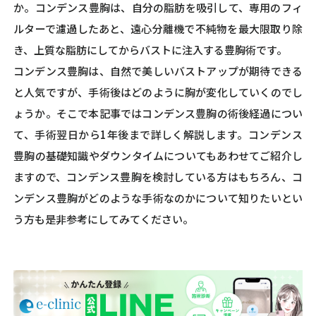
か。コンデンス豊胸は、自分の脂肪を吸引して、専用のフィ
ルターで濾過したあと、遠心分離機で不純物を最大限取り除
き、上質な脂肪にしてからバストに注入する豊胸術です。
コンデンス豊胸は、自然で美しいバストアップが期待できる
と人気ですが、手術後はどのように胸が変化していくのでし
ょうか。そこで本記事ではコンデンス豊胸の術後経過につい
て、手術翌日から1年後まで詳しく解説します。コンデンス
豊胸の基礎知識やダウンタイムについてもあわせてご紹介し
ますので、コンデンス豊胸を検討している方はもちろん、コ
ンデンス豊胸がどのような手術なのかについて知りたいとい
う方も是非参考にしてみてください。