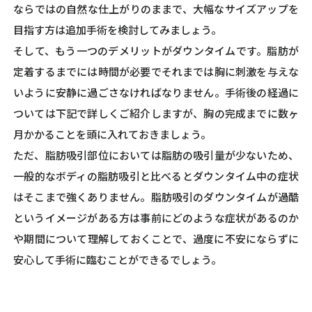
ならではの自然な仕上がりのままで、大幅なサイズアップを
目指す方は追加手術を検討してみましょう。
そして、もう一つのデメリットがダウンタイムです。脂肪が
定着するまでには時間が必要でそれまでは胸に刺激を与えな
いように安静に過ごさなければなりません。手術後の経過に
ついては下記で詳しくご紹介しますが、胸の完成までに数ヶ
月かかることを頭に入れておきましょう。
ただ、脂肪吸引部位においては脂肪の吸引量が少ないため、
一般的なボディの脂肪吸引と比べるとダウンタイム中の症状
はそこまで強くありません。脂肪吸引のダウンタイムが過酷
というイメージがある方は事前にどのような症状があるのか
や期間について理解しておくことで、過度に不安にならずに
安心して手術に臨むことができるでしょう。