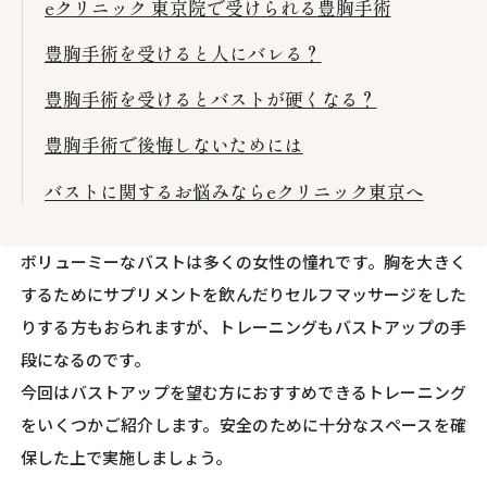
eクリニック 東京院で受けられる豊胸手術
豊胸手術を受けると人にバレる？
豊胸手術を受けるとバストが硬くなる？
豊胸手術で後悔しないためには
バストに関するお悩みならeクリニック東京へ
ボリューミーなバストは多くの女性の憧れです。胸を大きく
するためにサプリメントを飲んだりセルフマッサージをした
りする方もおられますが、トレーニングもバストアップの手
段になるのです。
今回はバストアップを望む方におすすめできるトレーニング
をいくつかご紹介します。安全のために十分なスペースを確
保した上で実施しましょう。