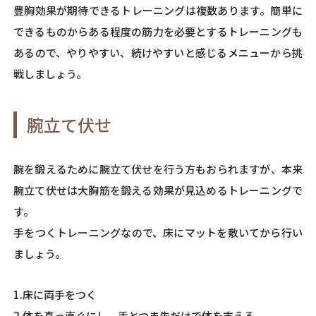
豊胸効果が期待できるトレーニングは複数あります。簡単に
できるものからある程度の筋力を必要とするトレーニングも
あるので、やりやすい、続けやすいと感じるメニューから挑
戦しましょう。
腕立て伏せ
腕を鍛えるために腕立て伏せを行う方もおられますが、本来
腕立て伏せは大胸筋を鍛える効果が見込めるトレーニングで
す。
手をつくトレーニングなので、床にマットを敷いてから行い
ましょう。
1.床に両手をつく
2.体を真っ直ぐにし、手とつま先だけで体を支える