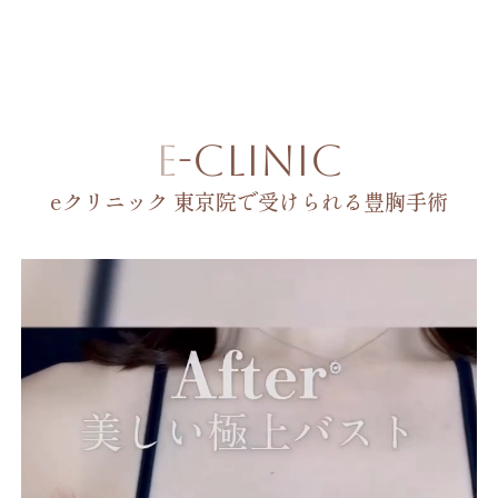
E-CLINIC
eクリニック 東京院で受けられる豊胸手術