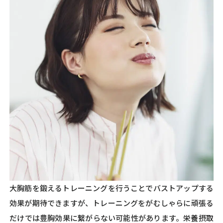
大胸筋を鍛えるトレーニングを行うことでバストアップする
効果が期待できますが、トレーニングをがむしゃらに頑張る
だけでは豊胸効果に繋がらない可能性があります。栄養摂取