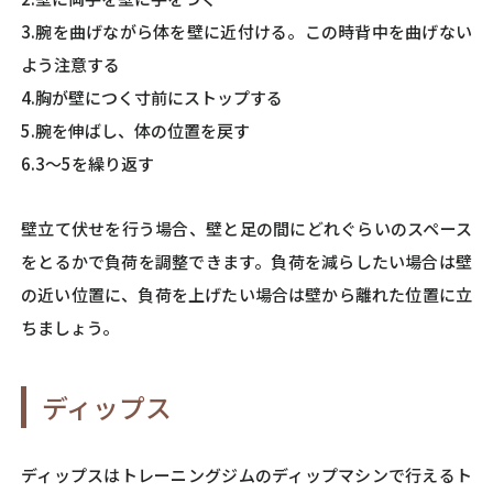
3.腕を曲げながら体を壁に近付ける。この時背中を曲げない
よう注意する
4.胸が壁につく寸前にストップする
5.腕を伸ばし、体の位置を戻す
6.3～5を繰り返す
壁立て伏せを行う場合、壁と足の間にどれぐらいのスペース
をとるかで負荷を調整できます。負荷を減らしたい場合は壁
の近い位置に、負荷を上げたい場合は壁から離れた位置に立
ちましょう。
ディップス
ディップスはトレーニングジムのディップマシンで行えるト