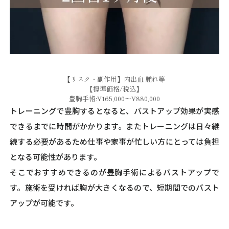
【リスク・副作用】内出血 腫れ等
【標準価格/税込】
豊胸手術:¥165,000～¥880,000
トレーニングで豊胸するとなると、バストアップ効果が実感
できるまでに時間がかかります。またトレーニングは日々継
続する必要があるため仕事や家事が忙しい方にとっては負担
となる可能性があります。
そこでおすすめできるのが豊胸手術によるバストアップで
す。施術を受ければ胸が大きくなるので、短期間でのバスト
アップが可能です。