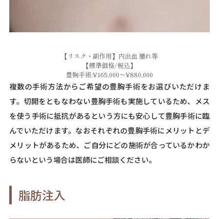
【リスク・副作用】内出血 腫れ等
【標準価格/税込】
豊胸手術:¥165,000～¥880,000
複数の手術方法からご希望の豊胸手術をお選びいただけま
す。切開をともなわない豊胸手術も実施しているため、メス
を使う手術に抵抗があるという方にも安心して豊胸手術に臨
んでいただけます。なおそれぞれの豊胸手術にメリットとデ
メリットがあるため、ご自分にどの施術が合っているかわか
らないという場合は医師にご相談ください。
脂肪注入