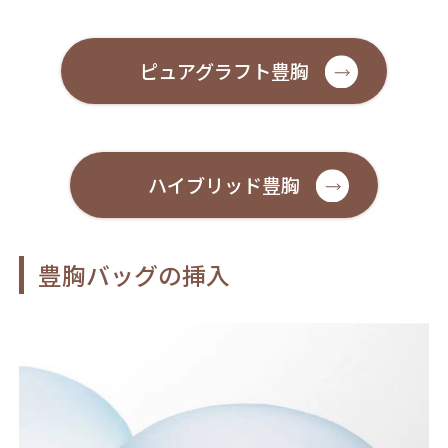
ピュアグラフト豊胸
ハイブリッド豊胸
豊胸バッグの挿入