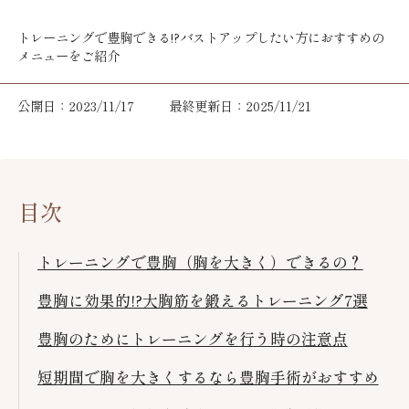
トレーニングで豊胸できる!?バストアップしたい方におすすめの
メニューをご紹介
公開日：2023/11/17
最終更新日：2025/11/21
目次
トレーニングで豊胸（胸を大きく）できるの？
豊胸に効果的!?大胸筋を鍛えるトレーニング7選
豊胸のためにトレーニングを行う時の注意点
短期間で胸を大きくするなら豊胸手術がおすすめ