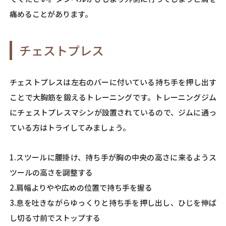
痛めることがあります。
チェストプレス
チェストプレスは左右のバーに付いている持ち手を押し出す
ことで大胸筋を鍛えるトレーニングです。トレーニングジム
にチェストプレスマシンが設置されているので、ジムに通っ
ている方はトライしてみましょう。
1.スツールに腰掛け、持ち手が胸の中央の高さに来るようス
ツールの高さを調整する
2.肩幅よりやや広めの位置で持ち手を握る
3.息を吐きながらゆっくりと持ち手を押し出し、ひじを伸ば
し切る寸前でストップする