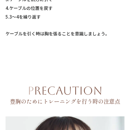
4.ケーブルの位置を戻す
5.3～4を繰り返す
ケーブルを引く時は胸を張ることを意識しましょう。
PRECAUTION
豊胸のためにトレーニングを行う時の注意点