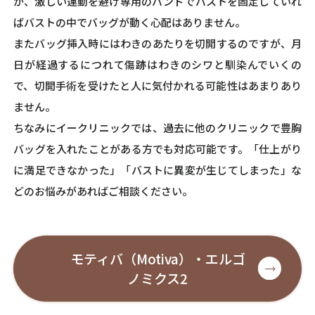
が、激しい運動を避け専用のバンドでバストを固定していれ
ばバストの中でバッグが動く心配はありません。
またバッグ挿入時にはわきのあたりを切開するのですが、月
日が経過するにつれて傷跡はわきのシワと馴染んでいくの
で、切開手術を受けたと人に気付かれる可能性はあまりあり
ません。
ちなみにイークリニックでは、過去に他のクリニックで豊胸
バッグを入れたことがある方でも対応可能です。「仕上がり
に満足できなかった」「バストに異変が生じてしまった」な
どのお悩みがあればご相談ください。
モティバ（Motiva）・エルゴ
ノミクス2