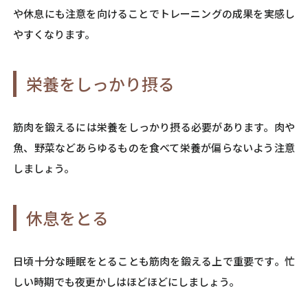
や休息にも注意を向けることでトレーニングの成果を実感し
やすくなります。
栄養をしっかり摂る
筋肉を鍛えるには栄養をしっかり摂る必要があります。肉や
魚、野菜などあらゆるものを食べて栄養が偏らないよう注意
しましょう。
休息をとる
日頃十分な睡眠をとることも筋肉を鍛える上で重要です。忙
しい時期でも夜更かしはほどほどにしましょう。