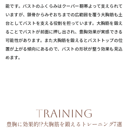
能です。バストのふくらみはクーパー靭帯よって支えられて
いますが、鎖骨からみぞおちまでの広範囲を覆う大胸筋も土
台としてバストを支える役割を担っています。大胸筋を鍛え
ることでバストが前面に押し出され、豊胸効果が実感できる
可能性があります。また大胸筋を鍛えるとバストトップの位
置が上がる傾向にあるので、バストの形状が整う効果も見込
めます。
TRAINING
豊胸に効果的!?大胸筋を鍛えるトレーニング7選