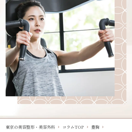
東京の美容整形・美容外科
コラムTOP
豊胸