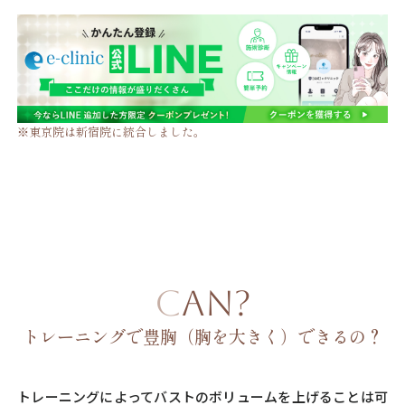
※東京院は新宿院に統合しました。
CAN?
トレーニングで豊胸（胸を大きく）できるの？
トレーニングによってバストのボリュームを上げることは可