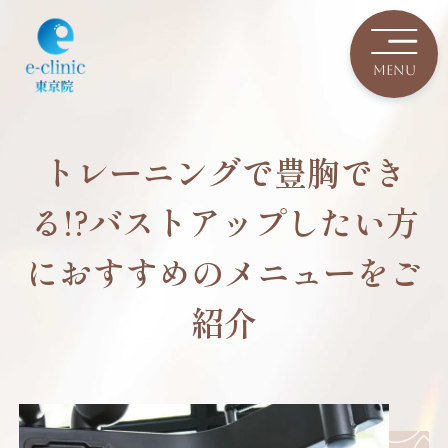
トレーニングで豊胸でき
る!?バストアップしたい方
におすすめのメニューをご
紹介