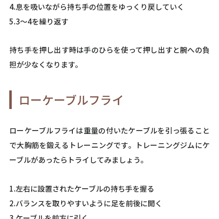
4.息を吸いながら持ち手の位置をゆっくり戻していく
5.3～4を繰り返す
持ち手を押し出す時は手のひらを使って押し出すと腕への負
担が少なくなります。
ローケーブルフライ
ローケーブルフライは重量の付いたケーブルを引っ張ること
で大胸筋を鍛えるトレーニングです。トレーニングジムにケ
ーブルがあったらトライしてみましょう。
1.左右に設置されたケーブルの持ち手を握る
2.バランスを取りやすいように足を前後に開く
3.ケーブルを前方に引く