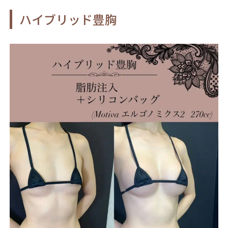
ハイブリッド豊胸