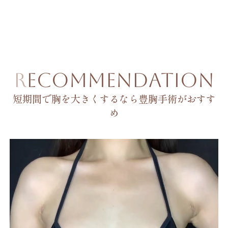
RECOMMENDATION
短期間で胸を大きくするなら豊胸手術がおすす
め